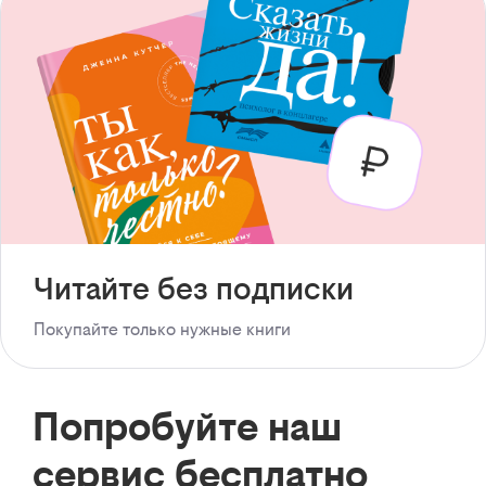
Читайте без подписки
Покупайте только нужные книги
Попробуйте наш
сервис бесплатно