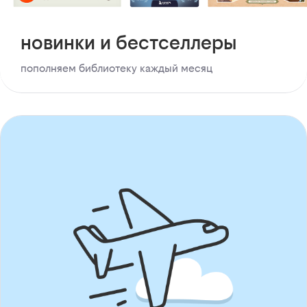
новинки и бестселлеры
пополняем библиотеку каждый месяц