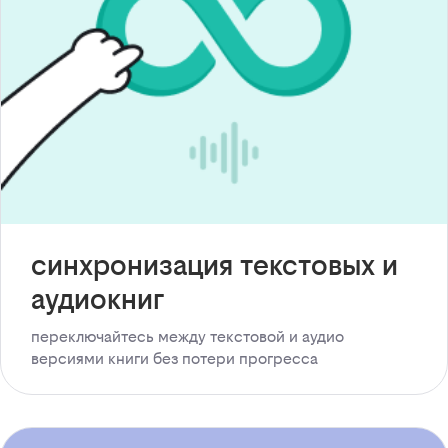
синхронизация текстовых и
аудиокниг
переключайтесь между текстовой и аудио
версиями книги без потери прогресса