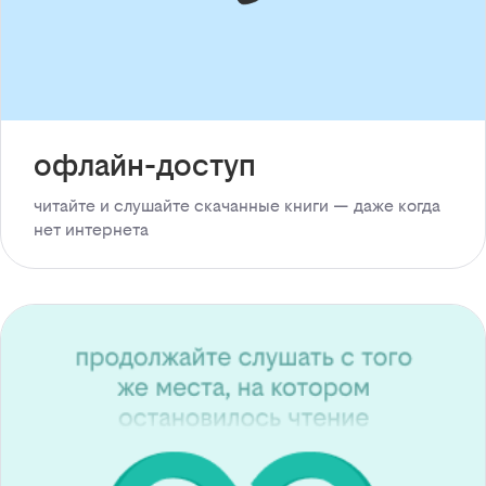
офлайн-доступ
читайте и слушайте скачанные книги — даже когда
нет интернета