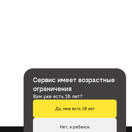
Сервис имеет возрастные
ограничения
Вам уже есть 18 лет?
Да, мне есть 18 лет
Нет, я ребенок