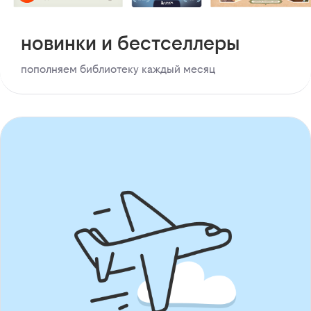
новинки и бестселлеры
пополняем библиотеку каждый месяц