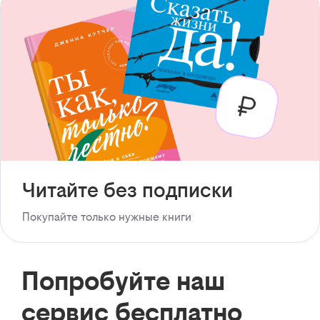
Читайте без подписки
Покупайте только нужные книги
Попробуйте наш
сервис бесплатно