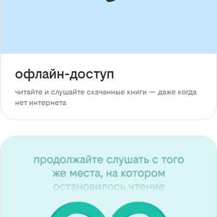
офлайн-доступ
читайте и слушайте скачанные книги — даже когда
нет интернета