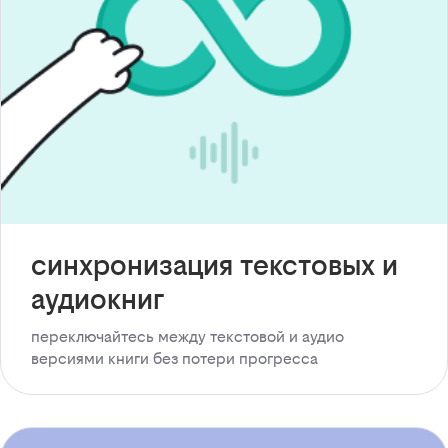
синхронизация текстовых и
аудиокниг
переключайтесь между текстовой и аудио
версиями книги без потери прогресса