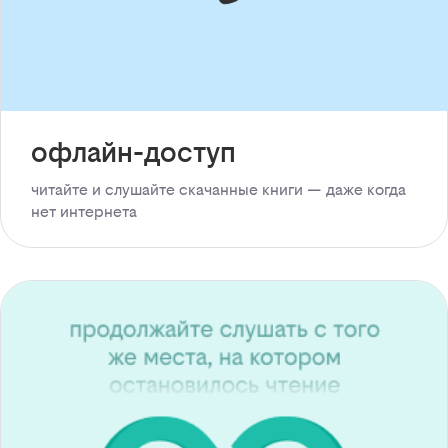
офлайн-доступ
читайте и слушайте скачанные книги — даже когда
нет интернета