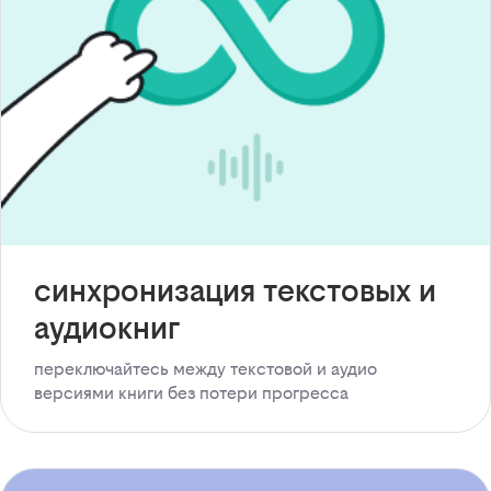
синхронизация текстовых и
аудиокниг
переключайтесь между текстовой и аудио
версиями книги без потери прогресса