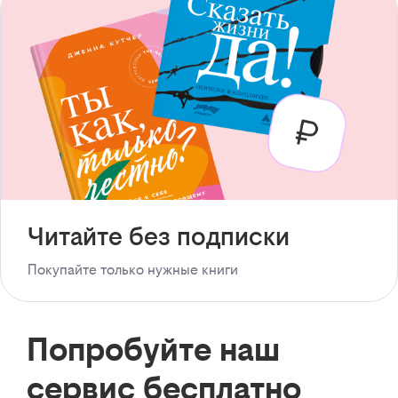
Читайте без подписки
Покупайте только нужные книги
Попробуйте наш
сервис бесплатно