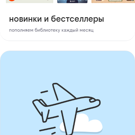
новинки и бестселлеры
пополняем библиотеку каждый месяц