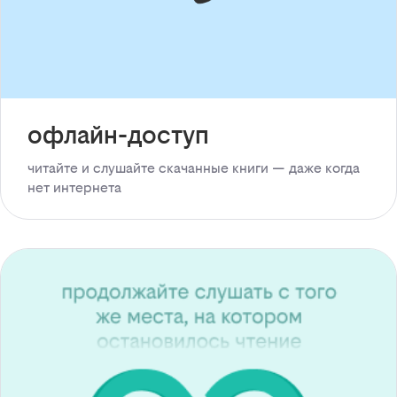
офлайн-доступ
читайте и слушайте скачанные книги — даже когда
нет интернета