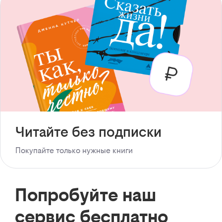
Читайте без подписки
Покупайте только нужные книги
Попробуйте наш
сервис бесплатно