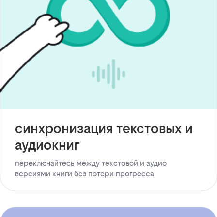
синхронизация текстовых и
аудиокниг
переключайтесь между текстовой и аудио
версиями книги без потери прогресса