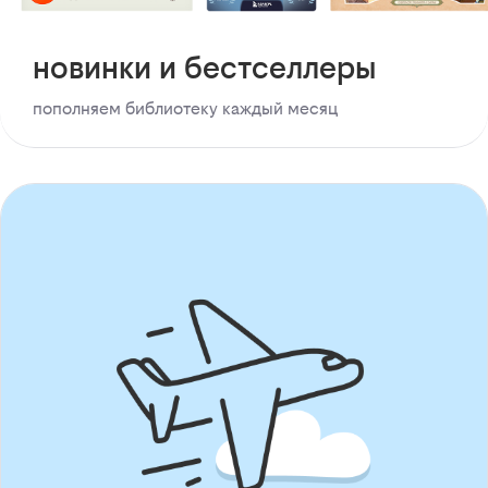
новинки и бестселлеры
пополняем библиотеку каждый месяц