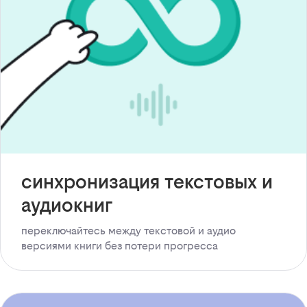
синхронизация текстовых и
аудиокниг
переключайтесь между текстовой и аудио
версиями книги без потери прогресса