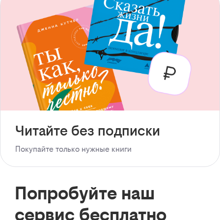
Читайте без подписки
Покупайте только нужные книги
Попробуйте наш
сервис бесплатно