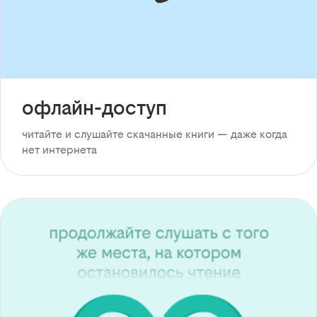
офлайн-доступ
читайте и слушайте скачанные книги — даже когда
нет интернета