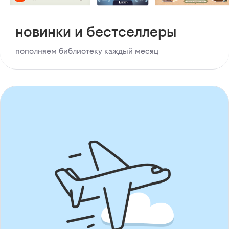
новинки и бестселлеры
пополняем библиотеку каждый месяц