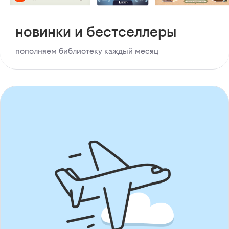
новинки и бестселлеры
пополняем библиотеку каждый месяц