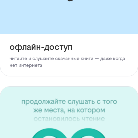
офлайн-доступ
читайте и слушайте скачанные книги — даже когда
нет интернета