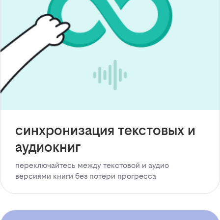
синхронизация текстовых и
аудиокниг
переключайтесь между текстовой и аудио
версиями книги без потери прогресса