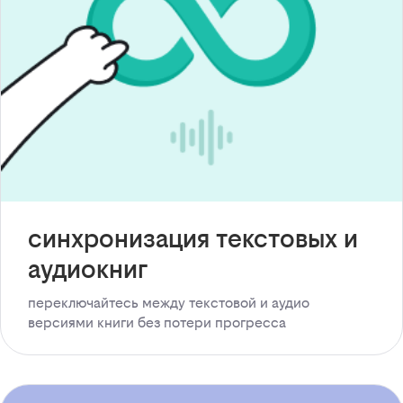
синхронизация текстовых и
аудиокниг
переключайтесь между текстовой и аудио
версиями книги без потери прогресса