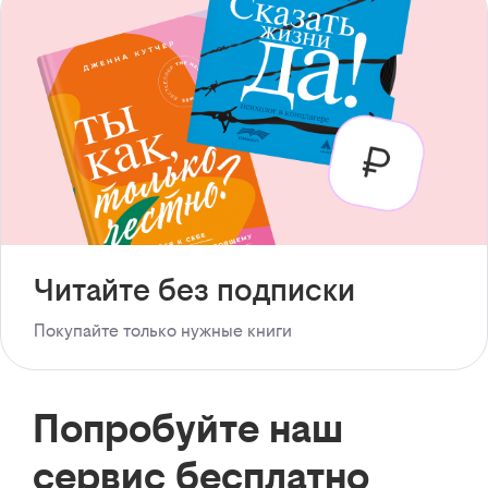
Читайте без подписки
Покупайте только нужные книги
Попробуйте наш
сервис бесплатно