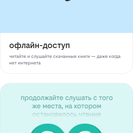
офлайн-доступ
читайте и слушайте скачанные книги — даже когда
нет интернета