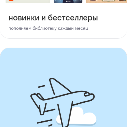
новинки и бестселлеры
пополняем библиотеку каждый месяц