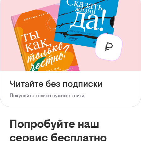
Читайте без подписки
Покупайте только нужные книги
Попробуйте наш
сервис бесплатно