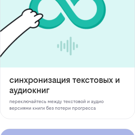
синхронизация текстовых и
аудиокниг
переключайтесь между текстовой и аудио
версиями книги без потери прогресса