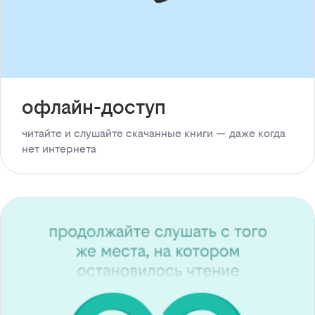
офлайн-доступ
читайте и слушайте скачанные книги — даже когда
нет интернета