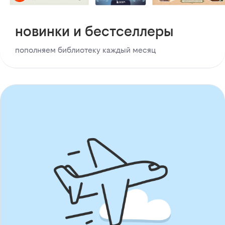
новинки и бестселлеры
пополняем библиотеку каждый месяц