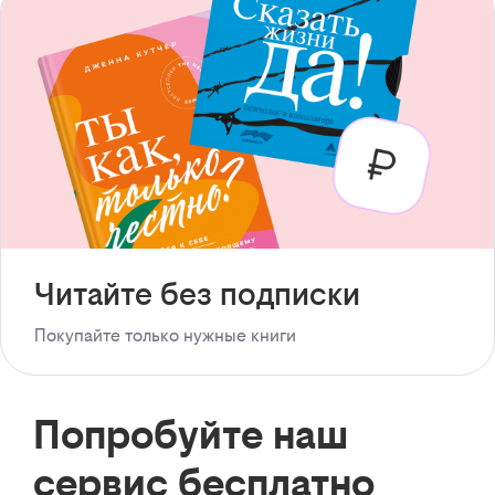
Читайте без подписки
Покупайте только нужные книги
Попробуйте наш
сервис бесплатно