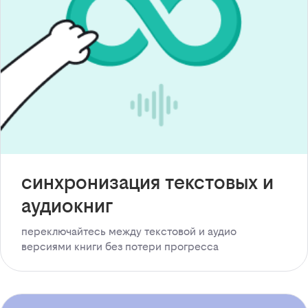
синхронизация текстовых и
аудиокниг
переключайтесь между текстовой и аудио
версиями книги без потери прогресса