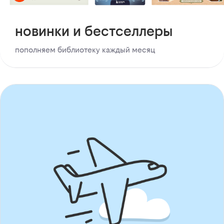
новинки и бестселлеры
пополняем библиотеку каждый месяц