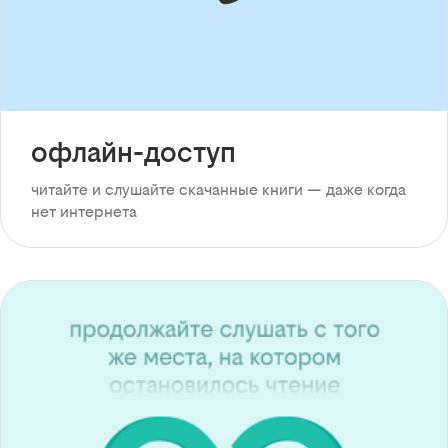
офлайн-доступ
читайте и слушайте скачанные книги — даже когда
нет интернета