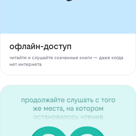
офлайн-доступ
читайте и слушайте скачанные книги — даже когда
нет интернета