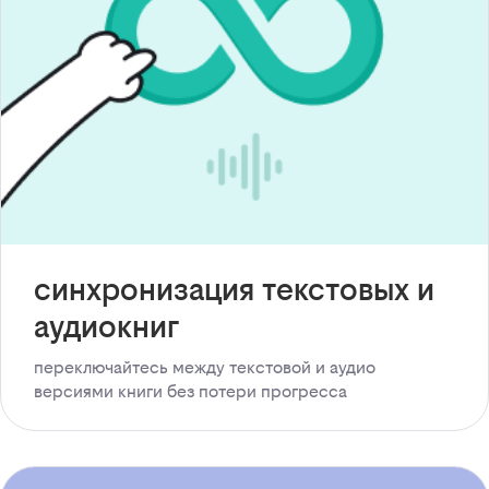
синхронизация текстовых и
аудиокниг
переключайтесь между текстовой и аудио
версиями книги без потери прогресса