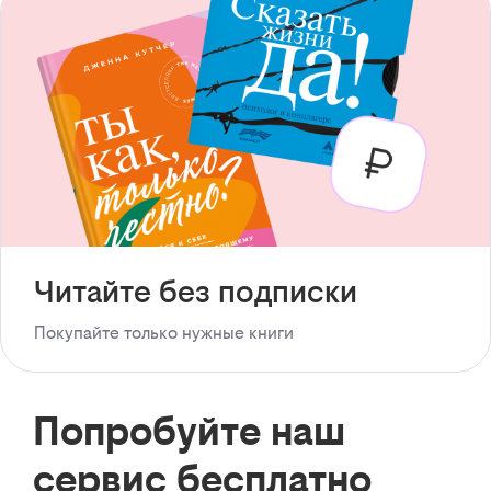
Читайте без подписки
Покупайте только нужные книги
Попробуйте наш
сервис бесплатно