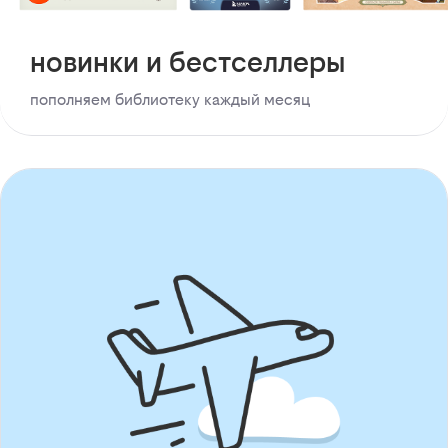
новинки и бестселлеры
пополняем библиотеку каждый месяц