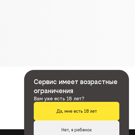
Сервис имеет возрастные
ограничения
Вам уже есть 18 лет?
Да, мне есть 18 лет
Нет, я ребенок