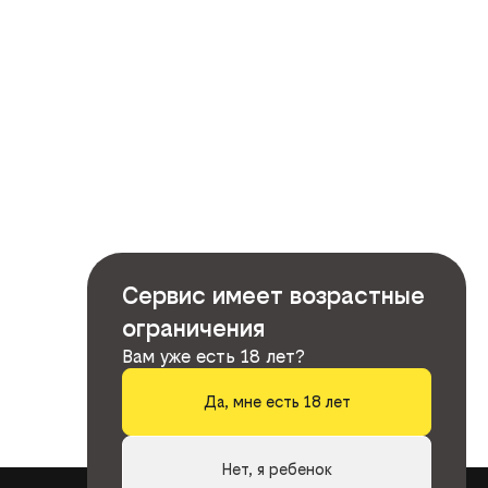
Сервис имеет возрастные
ограничения
Вам уже есть 18 лет?
Да, мне есть 18 лет
Нет, я ребенок