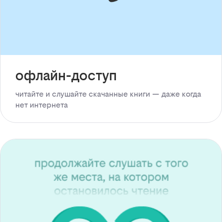
офлайн-доступ
читайте и слушайте скачанные книги — даже когда
нет интернета