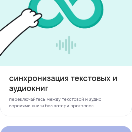
синхронизация текстовых и
аудиокниг
переключайтесь между текстовой и аудио
версиями книги без потери прогресса