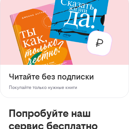
Читайте без подписки
Покупайте только нужные книги
Попробуйте наш
сервис бесплатно