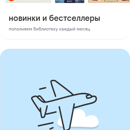
новинки и бестселлеры
пополняем библиотеку каждый месяц