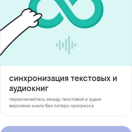
синхронизация текстовых и
аудиокниг
переключайтесь между текстовой и аудио
версиями книги без потери прогресса