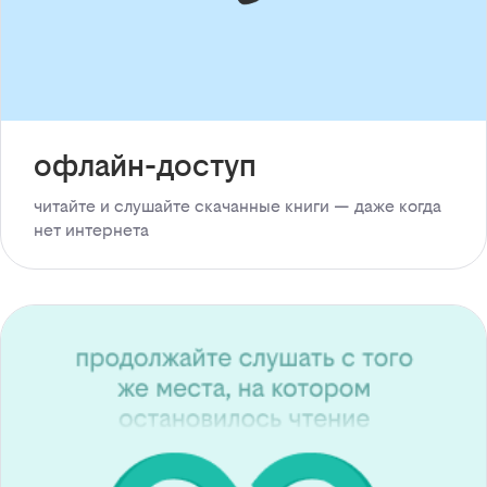
офлайн-доступ
читайте и слушайте скачанные книги — даже когда
нет интернета