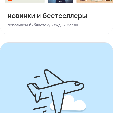
новинки и бестселлеры
пополняем библиотеку каждый месяц