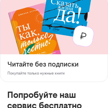
Читайте без подписки
Покупайте только нужные книги
Попробуйте наш
сервис бесплатно