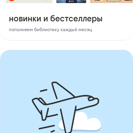
новинки и бестселлеры
пополняем библиотеку каждый месяц