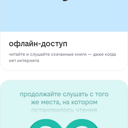
офлайн-доступ
читайте и слушайте скачанные книги — даже когда
нет интернета