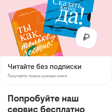
Читайте без подписки
Покупайте только нужные книги
Попробуйте наш
сервис бесплатно