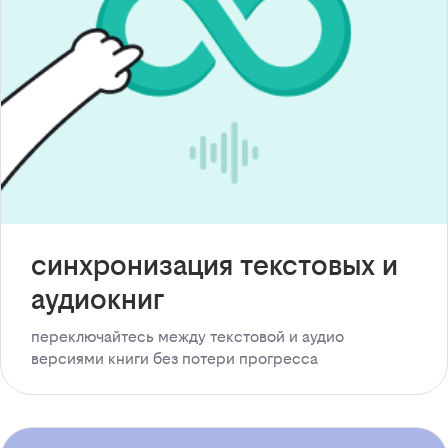
синхронизация текстовых и
аудиокниг
переключайтесь между текстовой и аудио
версиями книги без потери прогресса