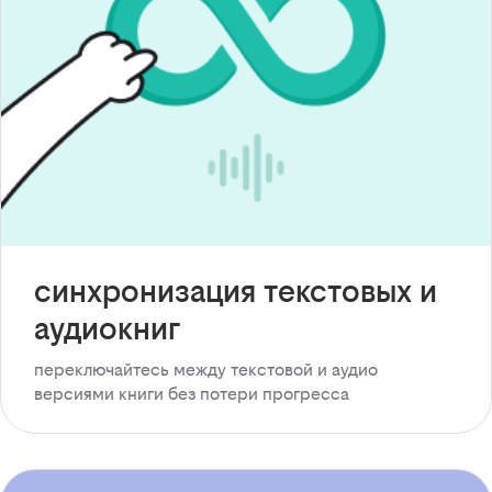
синхронизация текстовых и
аудиокниг
переключайтесь между текстовой и аудио
версиями книги без потери прогресса