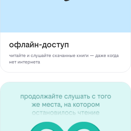
офлайн-доступ
читайте и слушайте скачанные книги — даже когда
нет интернета