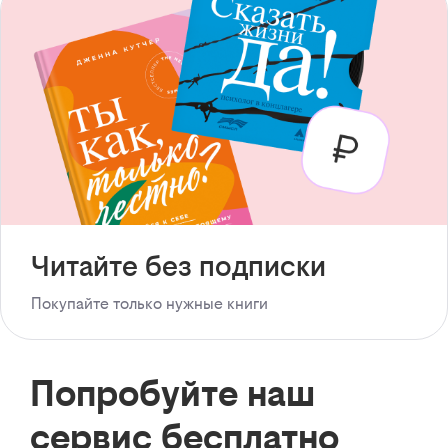
Читайте без подписки
Покупайте только нужные книги
Попробуйте наш
сервис бесплатно