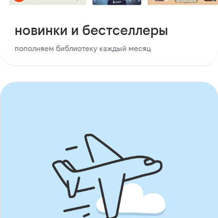
новинки и бестселлеры
пополняем библиотеку каждый месяц