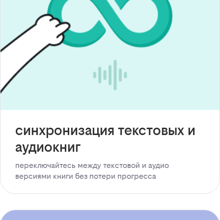
синхронизация текстовых и
аудиокниг
переключайтесь между текстовой и аудио
версиями книги без потери прогресса