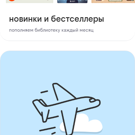
новинки и бестселлеры
пополняем библиотеку каждый месяц