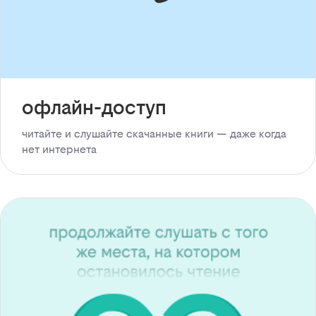
офлайн-доступ
читайте и слушайте скачанные книги — даже когда
нет интернета