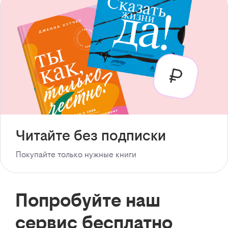
Читайте без подписки
Покупайте только нужные книги
Попробуйте наш
сервис бесплатно