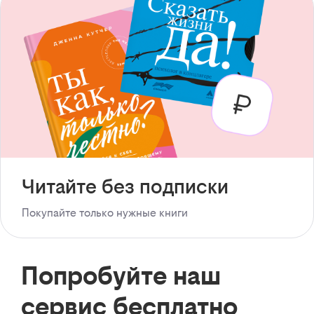
Читайте без подписки
Покупайте только нужные книги
Попробуйте наш
сервис бесплатно