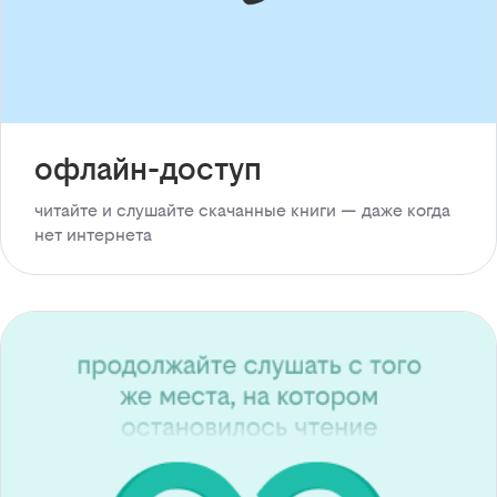
офлайн-доступ
читайте и слушайте скачанные книги — даже когда
нет интернета