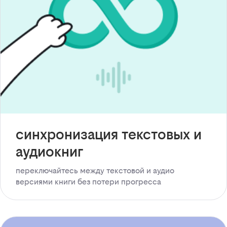
синхронизация текстовых и
аудиокниг
переключайтесь между текстовой и аудио
версиями книги без потери прогресса