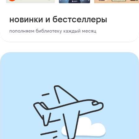
новинки и бестселлеры
пополняем библиотеку каждый месяц