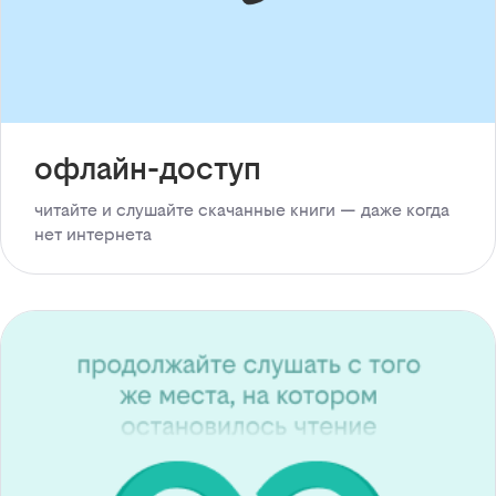
офлайн-доступ
читайте и слушайте скачанные книги — даже когда
нет интернета