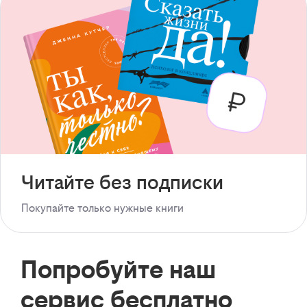
Читайте без подписки
Покупайте только нужные книги
Попробуйте наш
сервис бесплатно