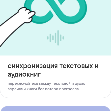
синхронизация текстовых и
аудиокниг
переключайтесь между текстовой и аудио
версиями книги без потери прогресса