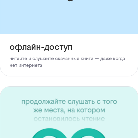
офлайн-доступ
читайте и слушайте скачанные книги — даже когда
нет интернета