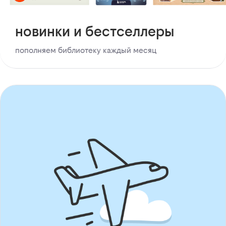
новинки и бестселлеры
пополняем библиотеку каждый месяц