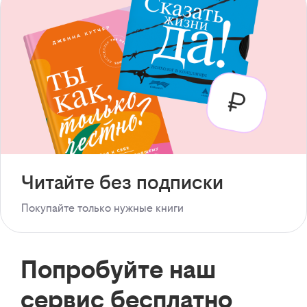
Читайте без подписки
Покупайте только нужные книги
Попробуйте наш
сервис бесплатно