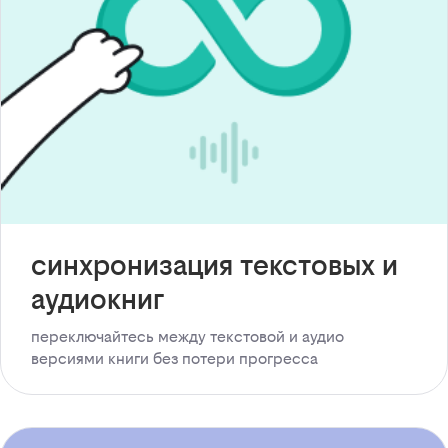
синхронизация текстовых и
аудиокниг
переключайтесь между текстовой и аудио
версиями книги без потери прогресса