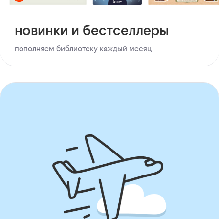
новинки и бестселлеры
пополняем библиотеку каждый месяц