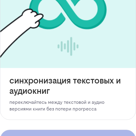
синхронизация текстовых и
аудиокниг
переключайтесь между текстовой и аудио
версиями книги без потери прогресса