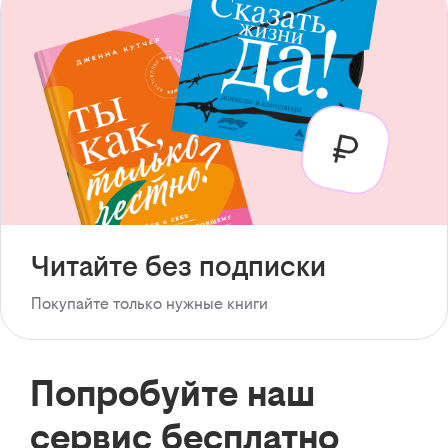
Читайте без подписки
Покупайте только нужные книги
Попробуйте наш
сервис бесплатно