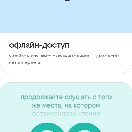
офлайн-доступ
читайте и слушайте скачанные книги — даже когда
нет интернета