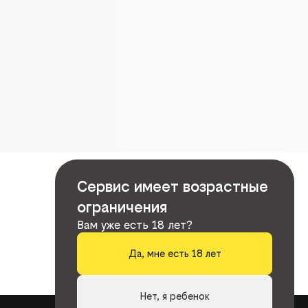
Сервис имеет возрастные
ограничения
Вам уже есть 18 лет?
Да, мне есть 18 лет
Нет, я ребенок