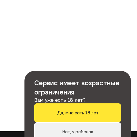
Сервис имеет возрастные
ограничения
Вам уже есть 18 лет?
Да, мне есть 18 лет
Нет, я ребенок