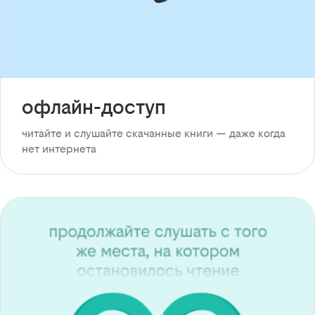
офлайн-доступ
читайте и слушайте скачанные книги — даже когда
нет интернета