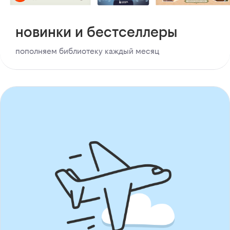
новинки и бестселлеры
пополняем библиотеку каждый месяц