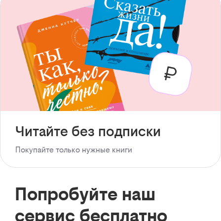
Читайте без подписки
Покупайте только нужные книги
Попробуйте наш
сервис бесплатно