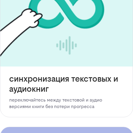
синхронизация текстовых и
аудиокниг
переключайтесь между текстовой и аудио
версиями книги без потери прогресса