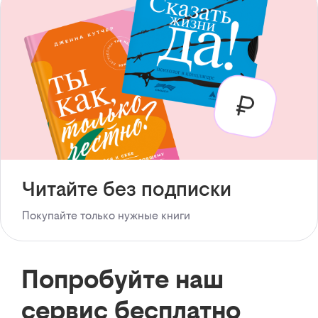
Читайте без подписки
Покупайте только нужные книги
Попробуйте наш
сервис бесплатно