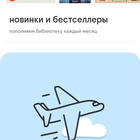
новинки и бестселлеры
пополняем библиотеку каждый месяц