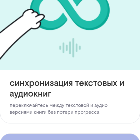
синхронизация текстовых и
аудиокниг
переключайтесь между текстовой и аудио
версиями книги без потери прогресса