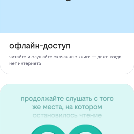
офлайн-доступ
читайте и слушайте скачанные книги — даже когда
нет интернета