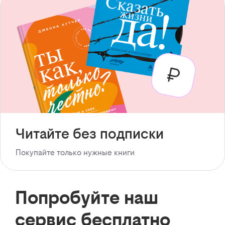
Читайте без подписки
Покупайте только нужные книги
Попробуйте наш
сервис бесплатно