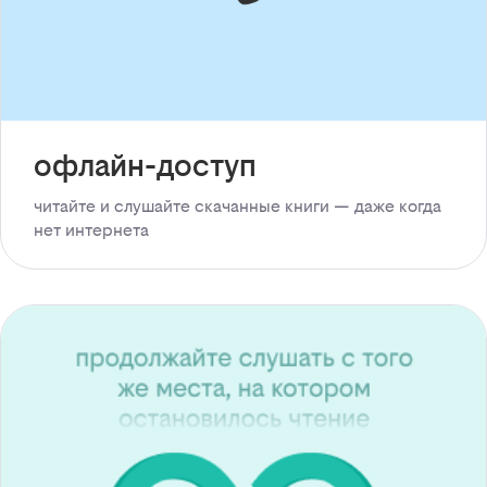
офлайн-доступ
читайте и слушайте скачанные книги — даже когда
нет интернета