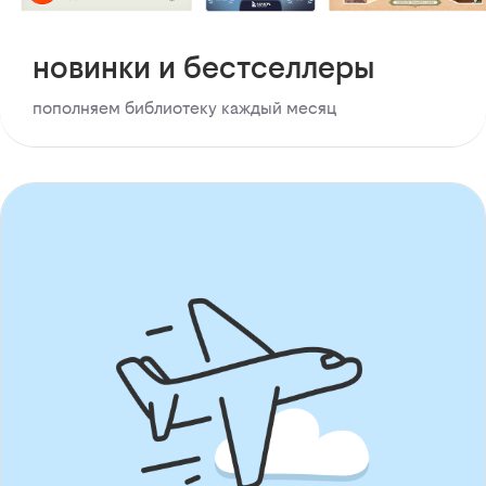
новинки и бестселлеры
пополняем библиотеку каждый месяц