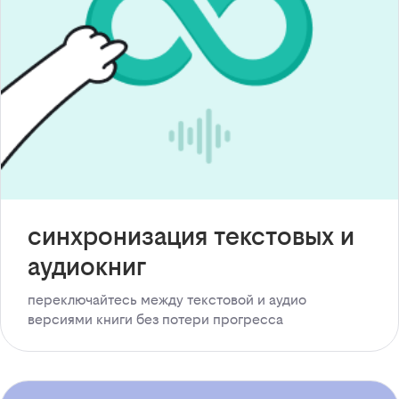
синхронизация текстовых и
аудиокниг
переключайтесь между текстовой и аудио
версиями книги без потери прогресса