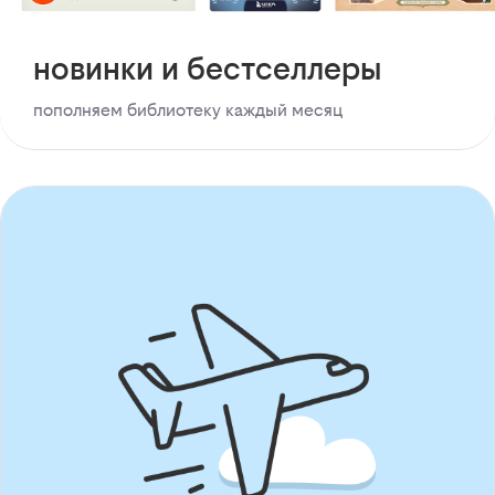
новинки и бестселлеры
пополняем библиотеку каждый месяц