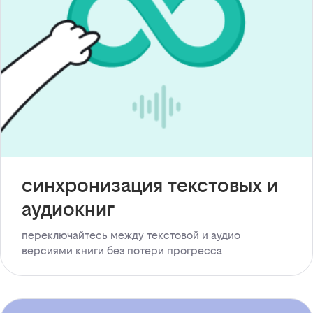
синхронизация текстовых и
аудиокниг
переключайтесь между текстовой и аудио
версиями книги без потери прогресса