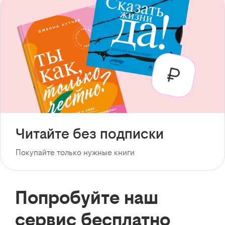
Читайте без подписки
Покупайте только нужные книги
Попробуйте наш
сервис бесплатно