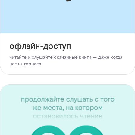
офлайн-доступ
читайте и слушайте скачанные книги — даже когда
нет интернета