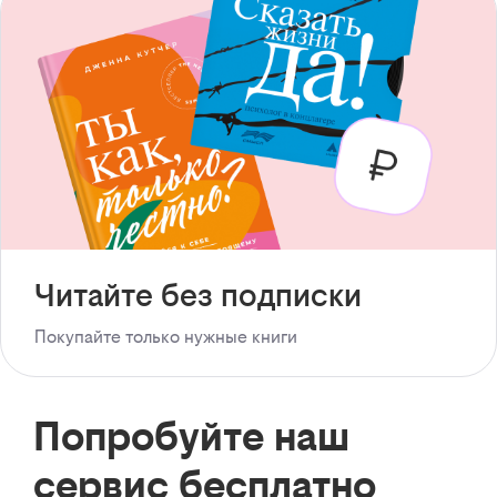
Читайте без подписки
Покупайте только нужные книги
Попробуйте наш
сервис бесплатно