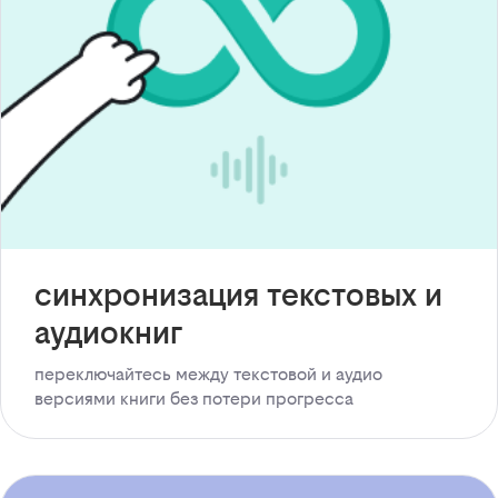
синхронизация текстовых и
аудиокниг
переключайтесь между текстовой и аудио
версиями книги без потери прогресса