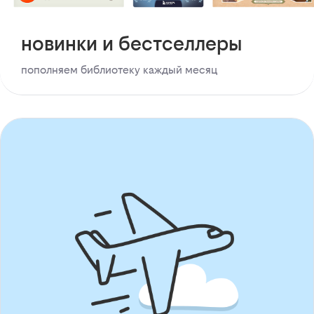
новинки и бестселлеры
пополняем библиотеку каждый месяц