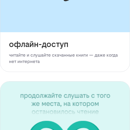
офлайн-доступ
читайте и слушайте скачанные книги — даже когда
нет интернета