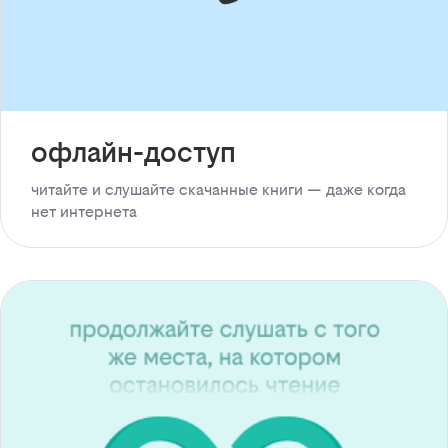
офлайн-доступ
читайте и слушайте скачанные книги — даже когда
нет интернета