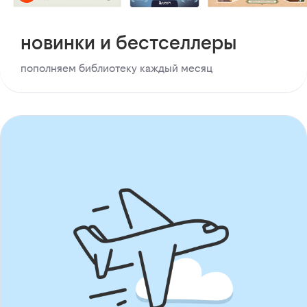
новинки и бестселлеры
пополняем библиотеку каждый месяц