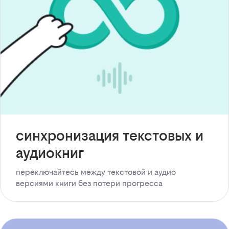
синхронизация текстовых и
аудиокниг
переключайтесь между текстовой и аудио
версиями книги без потери прогресса