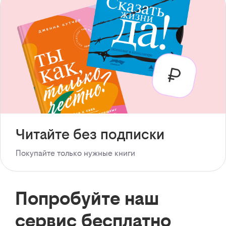
Читайте без подписки
Покупайте только нужные книги
Попробуйте наш
сервис бесплатно