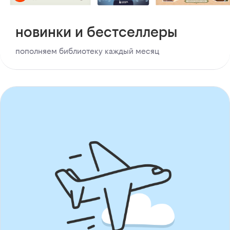
новинки и бестселлеры
пополняем библиотеку каждый месяц