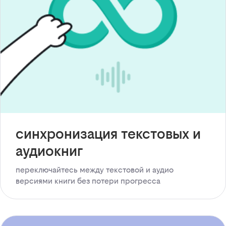
синхронизация текстовых и
аудиокниг
переключайтесь между текстовой и аудио
версиями книги без потери прогресса