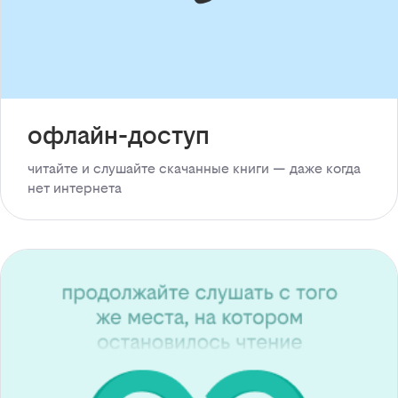
офлайн-доступ
читайте и слушайте скачанные книги — даже когда
нет интернета