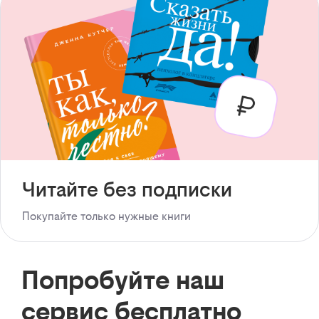
Читайте без подписки
Покупайте только нужные книги
Попробуйте наш
сервис бесплатно