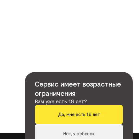
Сервис имеет возрастные
ограничения
Вам уже есть 18 лет?
Да, мне есть 18 лет
Нет, я ребенок