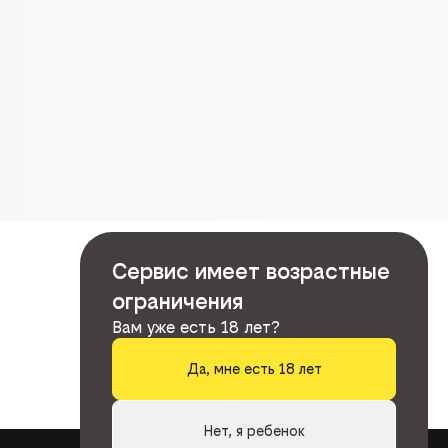
Сервис имеет возрастные
ограничения
Вам уже есть 18 лет?
Да, мне есть 18 лет
Нет, я ребенок