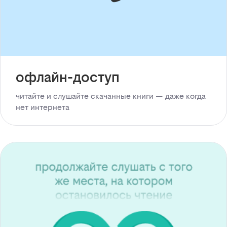
офлайн-доступ
читайте и слушайте скачанные книги — даже когда
нет интернета