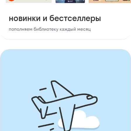
новинки и бестселлеры
пополняем библиотеку каждый месяц