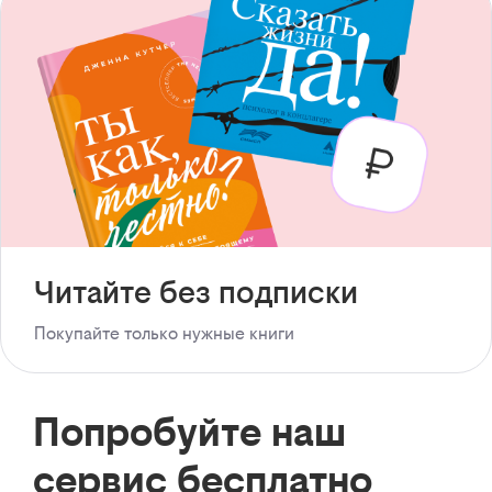
Читайте без подписки
Покупайте только нужные книги
Попробуйте наш
сервис бесплатно