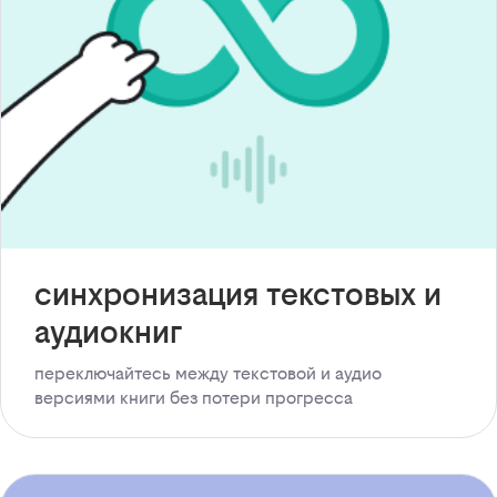
синхронизация текстовых и
аудиокниг
переключайтесь между текстовой и аудио
версиями книги без потери прогресса