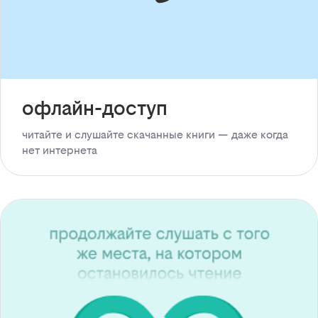
офлайн-доступ
читайте и слушайте скачанные книги — даже когда
нет интернета