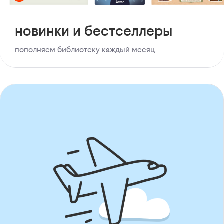
новинки и бестселлеры
пополняем библиотеку каждый месяц