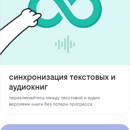
синхронизация текстовых и
аудиокниг
переключайтесь между текстовой и аудио
версиями книги без потери прогресса