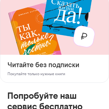
Читайте без подписки
Покупайте только нужные книги
Попробуйте наш
сервис бесплатно