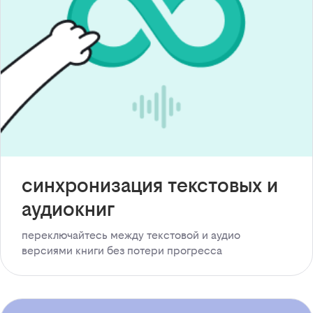
синхронизация текстовых и
аудиокниг
переключайтесь между текстовой и аудио
версиями книги без потери прогресса