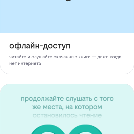
офлайн-доступ
читайте и слушайте скачанные книги — даже когда
нет интернета