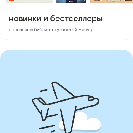
новинки и бестселлеры
пополняем библиотеку каждый месяц