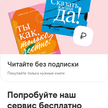
Читайте без подписки
Покупайте только нужные книги
Попробуйте наш
сервис бесплатно