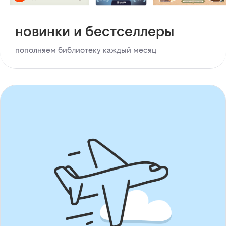
новинки и бестселлеры
пополняем библиотеку каждый месяц