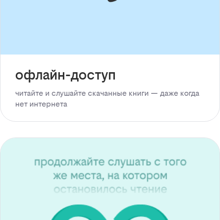
офлайн-доступ
читайте и слушайте скачанные книги — даже когда
нет интернета