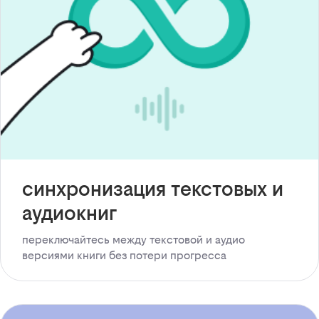
синхронизация текстовых и
аудиокниг
переключайтесь между текстовой и аудио
версиями книги без потери прогресса