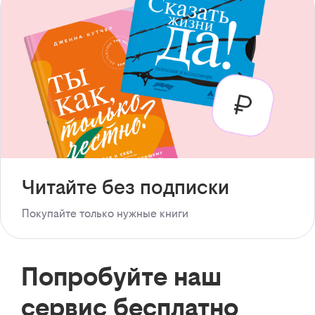
Читайте без подписки
Покупайте только нужные книги
Попробуйте наш
сервис бесплатно