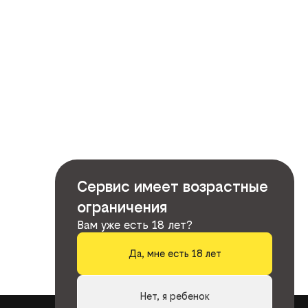
Сервис имеет возрастные
ограничения
Вам уже есть 18 лет?
Да, мне есть 18 лет
Нет, я ребенок