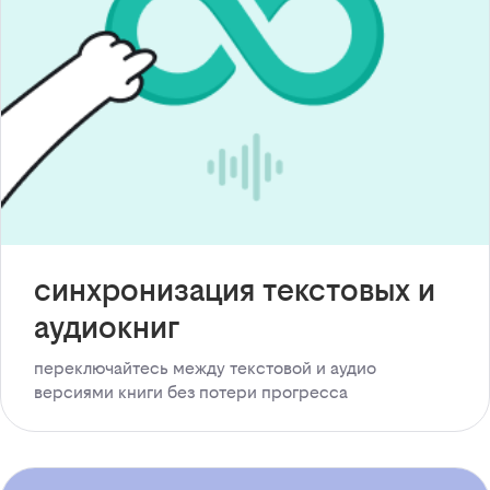
синхронизация текстовых и
аудиокниг
переключайтесь между текстовой и аудио
версиями книги без потери прогресса