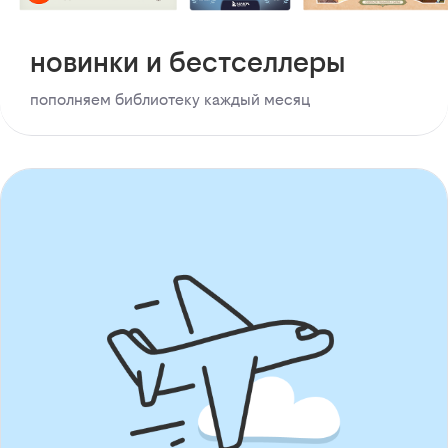
новинки и бестселлеры
пополняем библиотеку каждый месяц