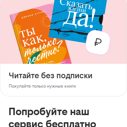
Читайте без подписки
Покупайте только нужные книги
Попробуйте наш
сервис бесплатно