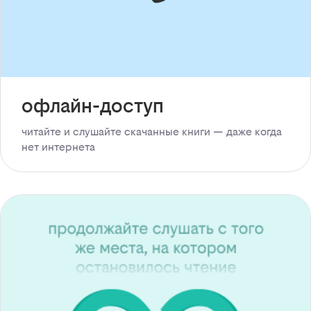
офлайн-доступ
читайте и слушайте скачанные книги — даже когда
нет интернета