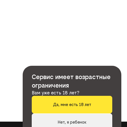
Сервис имеет возрастные
ограничения
Вам уже есть 18 лет?
Да, мне есть 18 лет
Нет, я ребенок