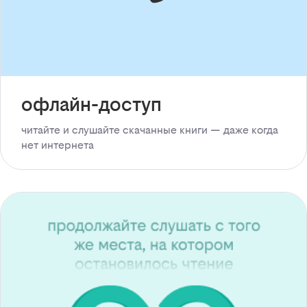
офлайн-доступ
читайте и слушайте скачанные книги — даже когда
нет интернета