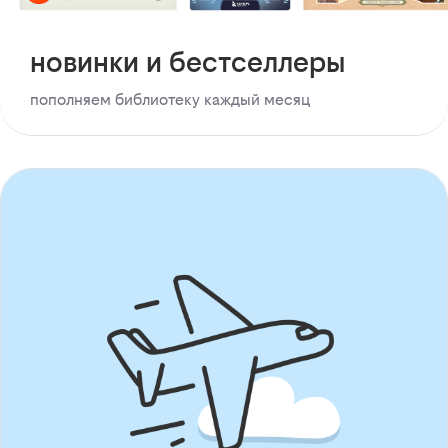
новинки и бестселлеры
пополняем библиотеку каждый месяц