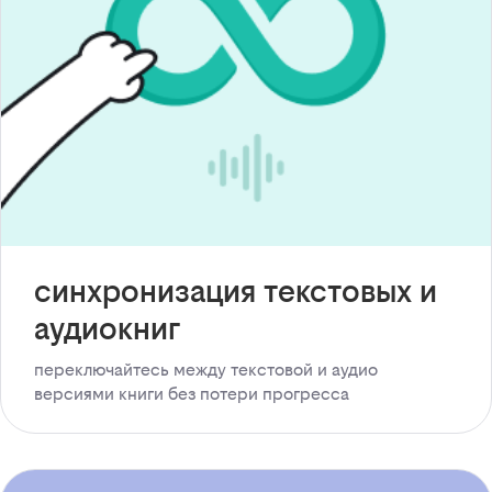
синхронизация текстовых и
аудиокниг
переключайтесь между текстовой и аудио
версиями книги без потери прогресса