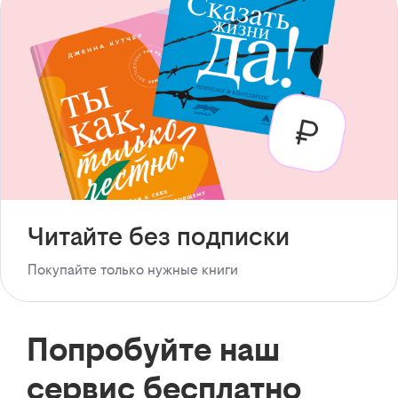
Читайте без подписки
Покупайте только нужные книги
Попробуйте наш
сервис бесплатно