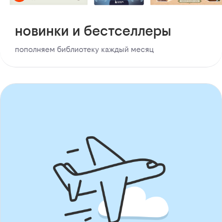
новинки и бестселлеры
пополняем библиотеку каждый месяц