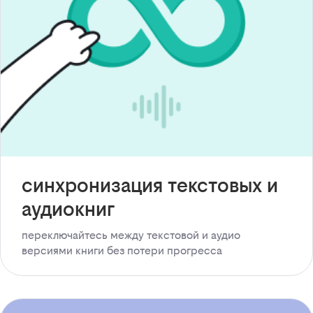
синхронизация текстовых и
аудиокниг
переключайтесь между текстовой и аудио
версиями книги без потери прогресса