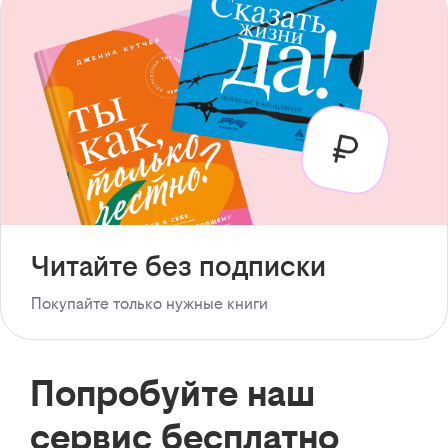
Читайте без подписки
Покупайте только нужные книги
Попробуйте наш
сервис бесплатно