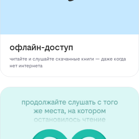
офлайн-доступ
читайте и слушайте скачанные книги — даже когда
нет интернета