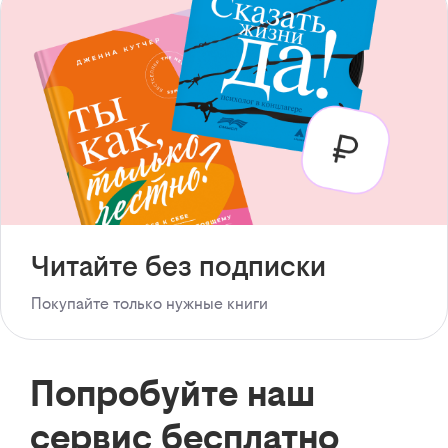
Читайте без подписки
Покупайте только нужные книги
Попробуйте наш
сервис бесплатно