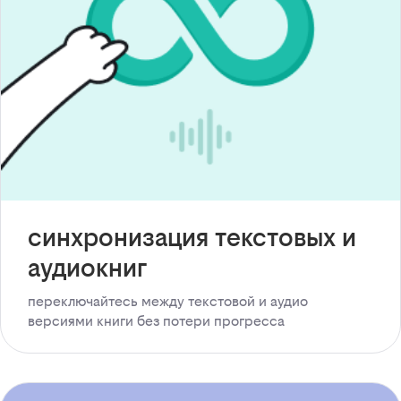
синхронизация текстовых и
аудиокниг
переключайтесь между текстовой и аудио
версиями книги без потери прогресса