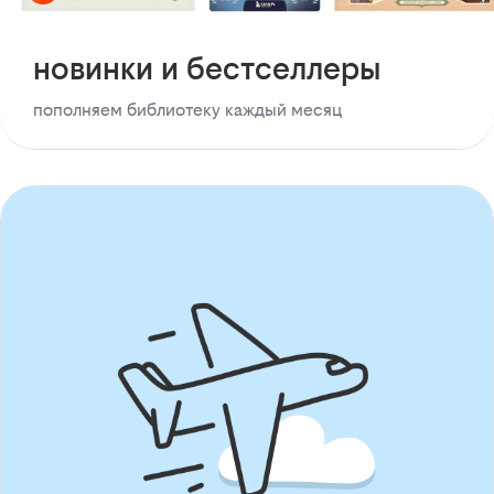
новинки и бестселлеры
пополняем библиотеку каждый месяц