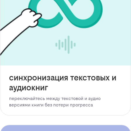
синхронизация текстовых и
аудиокниг
переключайтесь между текстовой и аудио
версиями книги без потери прогресса