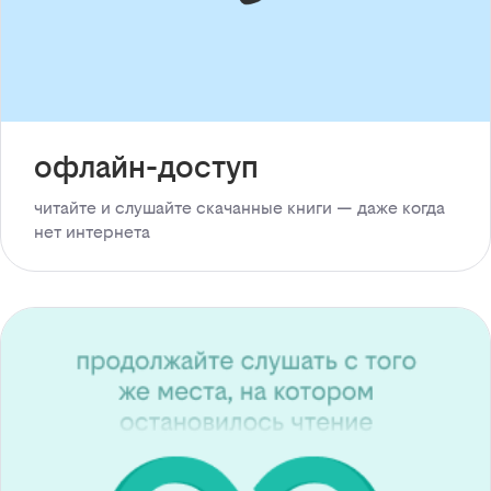
офлайн-доступ
читайте и слушайте скачанные книги — даже когда
нет интернета