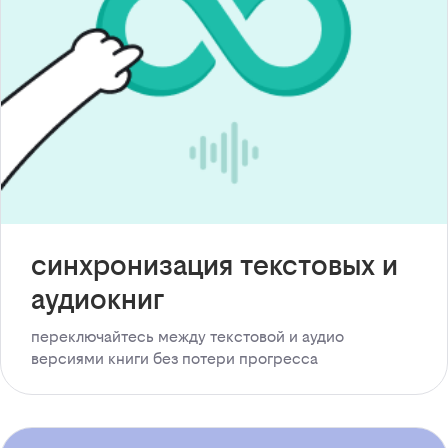
синхронизация текстовых и
аудиокниг
переключайтесь между текстовой и аудио
версиями книги без потери прогресса