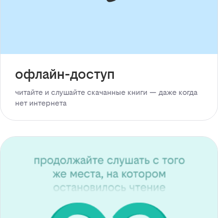
офлайн-доступ
читайте и слушайте скачанные книги — даже когда
нет интернета