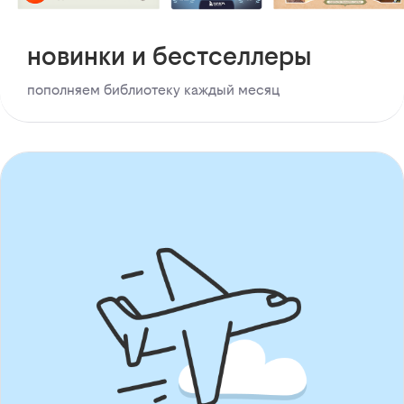
новинки и бестселлеры
пополняем библиотеку каждый месяц