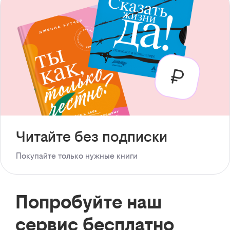
Читайте без подписки
Покупайте только нужные книги
Попробуйте наш
сервис бесплатно