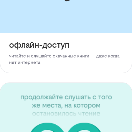
офлайн-доступ
читайте и слушайте скачанные книги — даже когда
нет интернета