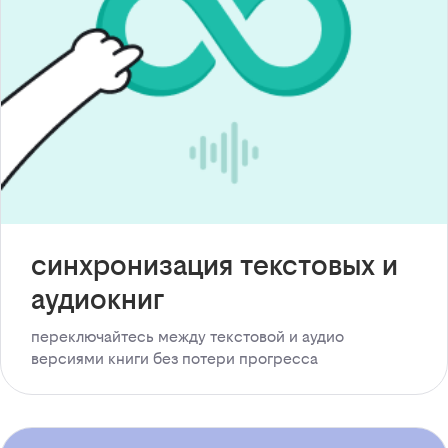
синхронизация текстовых и
аудиокниг
переключайтесь между текстовой и аудио
версиями книги без потери прогресса