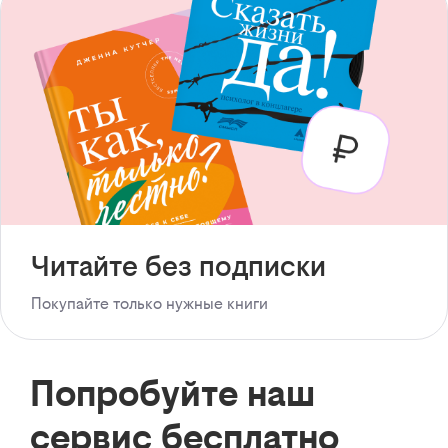
Читайте без подписки
Покупайте только нужные книги
Попробуйте наш
сервис бесплатно