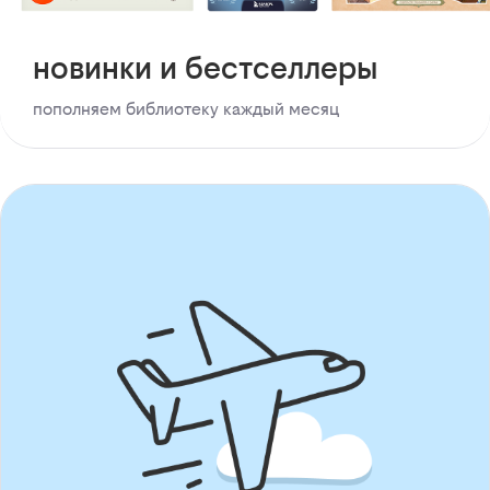
новинки и бестселлеры
пополняем библиотеку каждый месяц