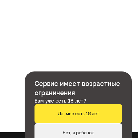
Сервис имеет возрастные
ограничения
Вам уже есть 18 лет?
Да, мне есть 18 лет
Нет, я ребенок