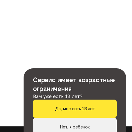
Сервис имеет возрастные
ограничения
Вам уже есть 18 лет?
Да, мне есть 18 лет
Нет, я ребенок