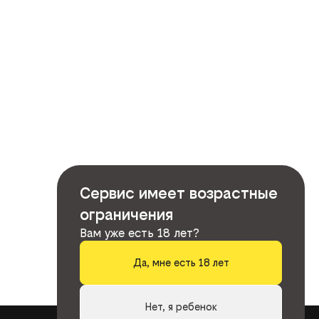
Сервис имеет возрастные
ограничения
Вам уже есть 18 лет?
Да, мне есть 18 лет
Нет, я ребенок