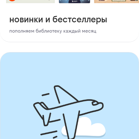
новинки и бестселлеры
пополняем библиотеку каждый месяц