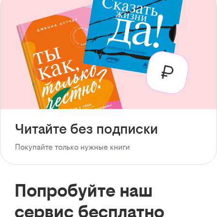
Читайте без подписки
Покупайте только нужные книги
Попробуйте наш
сервис бесплатно