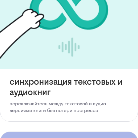
синхронизация текстовых и
аудиокниг
переключайтесь между текстовой и аудио
версиями книги без потери прогресса