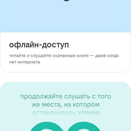
офлайн-доступ
читайте и слушайте скачанные книги — даже когда
нет интернета